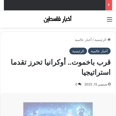
القائمة
الرئيسية
/
أخبار عالمية
أخبار عالمية
الرئيسية
قرب باخموت.. أوكرانيا تحرز تقدما
استراتيجيا
سبتمبر 15, 2023
0