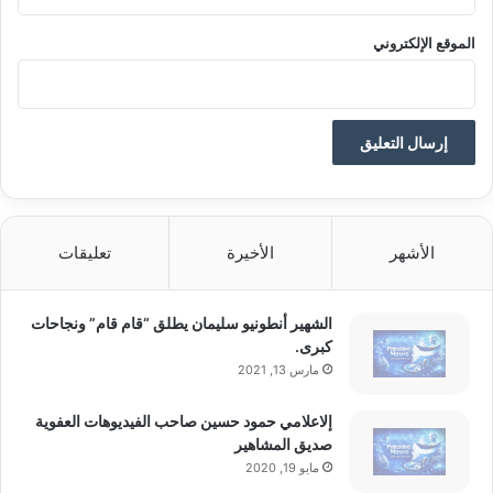
الموقع الإلكتروني
الأشهر
الأخيرة
تعليقات
الشهير أنطونيو سليمان يطلق “قام قام” ونجاحات
كبرى.
مارس 13, 2021
إلاعلامي حمود حسين صاحب الفيديوهات العفوية
صديق المشاهير
مايو 19, 2020