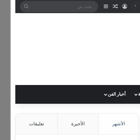
تسجيل الدخول
مقال عشوائي
إضافة عمود جانبي
بحث
عن
أخبار الفن
الأشهر
الأخيرة
تعليقات