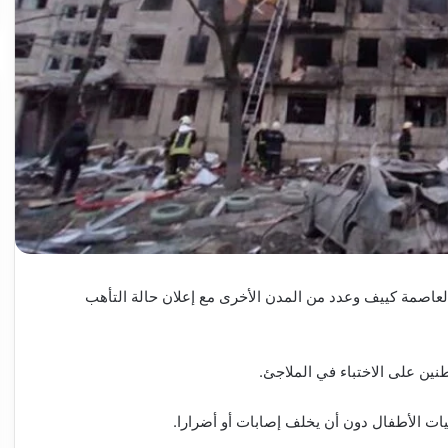
لعاصمة كييف وعدد من المدن الأخرى مع إعلان حالة التأهب
ين على الاختباء في الملاجئ.
 الأطفال دون أن يخلف إصابات أو أضرارا.