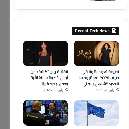
Recent Tech News
لطيفة تعود بقوة في
الفنانة بيان تكشف عن
صيف 2026 مع ألبومها
أولى خطواتها الغنائية
الجديد “شبهي بالملي”
بعمل جديد قريبًا
يوليو 31, 2026
يوليو 30, 2026