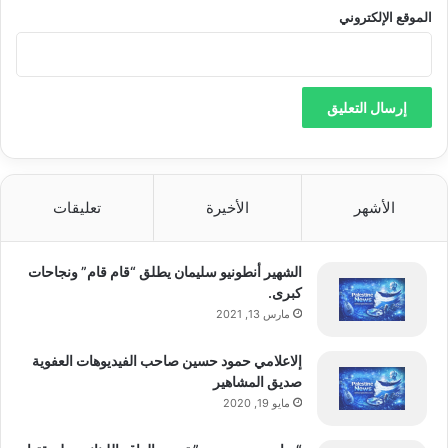
الموقع الإلكتروني
الأشهر
الأخيرة
تعليقات
الشهير أنطونيو سليمان يطلق “قام قام” ونجاحات
كبرى.
مارس 13, 2021
إلاعلامي حمود حسين صاحب الفيديوهات العفوية
صديق المشاهير
مايو 19, 2020