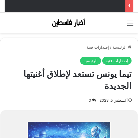
القائمة
الرئيسية
/
إصدارات فنية
إصدارات فنية
الرئيسية
تيما يونس تستعد لإطلاق أغنيتها
الجديدة
أغسطس 5, 2023
0