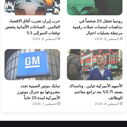
روسيا تعتقل 20 شخصاً في
حرب إيران تضرب آفاق الاقتصاد
مداهمات لمنصات عملات رقمية
العالمي.. الصناعات الألمانية يخفض
مرتبطة بعمليات احتيال
توقعات النمو إلى 3%
أغسطس 8, 2026
أغسطس 8, 2026
الأسهم الأميركية تتباين.. وناسداك
سايك موتور الصينية تجدد
يصعد 0.71% بعد تراجع مفاجئ
مشروعها مع جنرال موتورز
للوظائف
الأميركية لمدة 20 عاماً
أغسطس 8, 2026
أغسطس 7, 2026