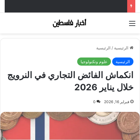
القائمة
الرئيسية
/
الرئيسية
الرئيسية
علوم وتكنولوجيا
انكماش الفائض التجاري في النرويج
خلال يناير 2026
فبراير 16, 2026
0