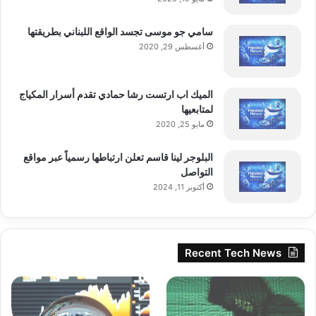
سامي جو موسى تجسد الواقع اللبناني بطريقتها
أغسطس 29, 2020
الميك اب ارتست رشا حمادي تقدم أسرار المكياج
لمتابعيها
مايو 25, 2020
البلوجر لينا قاسم تعلن ارتباطها رسمياً عبر مواقع
التواصل
أكتوبر 11, 2024
Recent Tech News