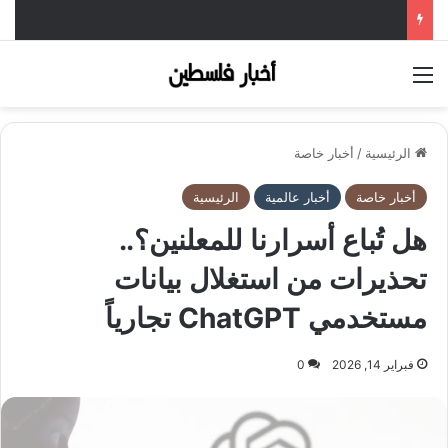
القائمة
الرئيسية
/
أخبار خاصة
أخبار خاصة
أخبار عالمية
الرئيسية
هل تُباع أسرارنا للمعلنين؟..
تحذيرات من استغلال بيانات
مستخدمي ChatGPT تجارياً
فبراير 14, 2026
0