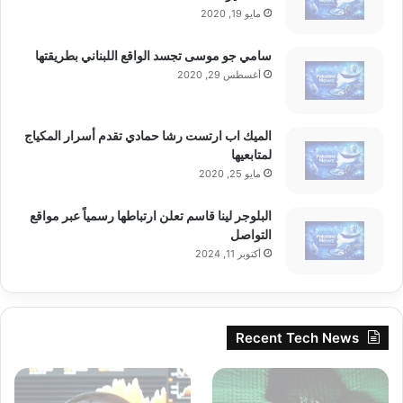
مايو 19, 2020
سامي جو موسى تجسد الواقع اللبناني بطريقتها
أغسطس 29, 2020
الميك اب ارتست رشا حمادي تقدم أسرار المكياج
لمتابعيها
مايو 25, 2020
البلوجر لينا قاسم تعلن ارتباطها رسمياً عبر مواقع
التواصل
أكتوبر 11, 2024
Recent Tech News