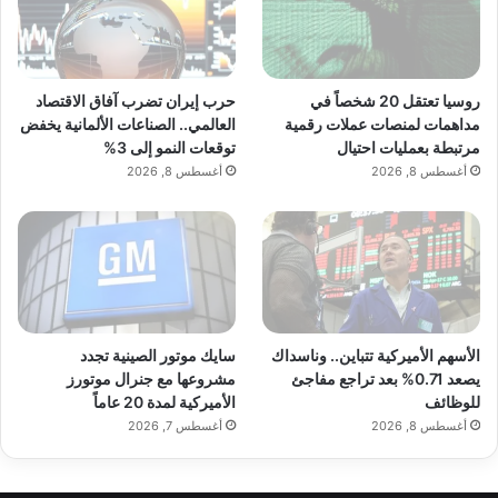
روسيا تعتقل 20 شخصاً في
حرب إيران تضرب آفاق الاقتصاد
مداهمات لمنصات عملات رقمية
العالمي.. الصناعات الألمانية يخفض
مرتبطة بعمليات احتيال
توقعات النمو إلى 3%
أغسطس 8, 2026
أغسطس 8, 2026
الأسهم الأميركية تتباين.. وناسداك
سايك موتور الصينية تجدد
يصعد 0.71% بعد تراجع مفاجئ
مشروعها مع جنرال موتورز
للوظائف
الأميركية لمدة 20 عاماً
أغسطس 8, 2026
أغسطس 7, 2026