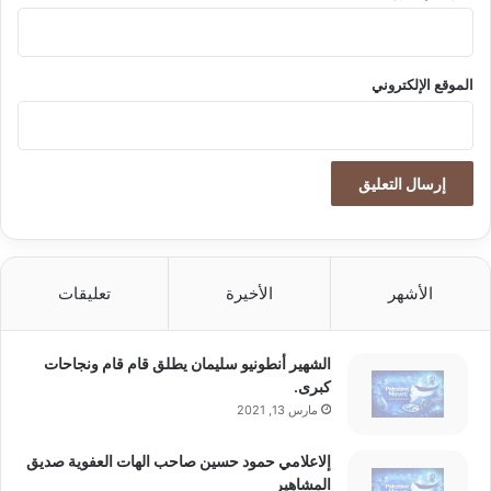
الموقع الإلكتروني
الأشهر
الأخيرة
تعليقات
الشهير أنطونيو سليمان يطلق قام قام ونجاحات
كبرى.
مارس 13, 2021
إلاعلامي حمود حسين صاحب الهات العفوية صديق
المشاهير