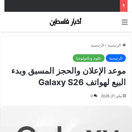
القائمة
الرئيسية
/
الرئيسية
الرئيسية
علوم وتكنولوجيا
موعد الإعلان والحجز المسبق وبدء
البيع لهواتف Galaxy S26
يناير 21, 2026
0