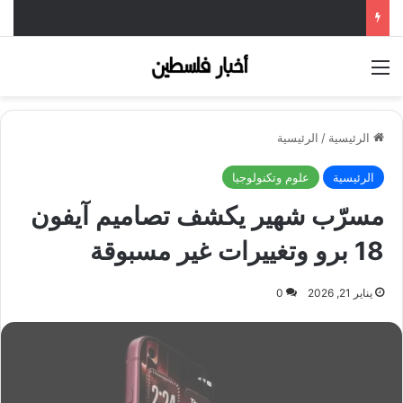
القائمة
الرئيسية
/
الرئيسية
الرئيسية
علوم وتكنولوجيا
مسرّب شهير يكشف تصاميم آيفون
18 برو وتغييرات غير مسبوقة
يناير 21, 2026
0