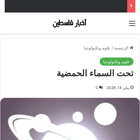
القائمة
الرئيسية
/
علوم وتكنولوجيا
علوم وتكنولوجيا
تحت السماء الحمضية
يناير 14, 2026
0