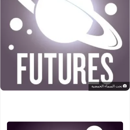
تحت السماء الحمضية