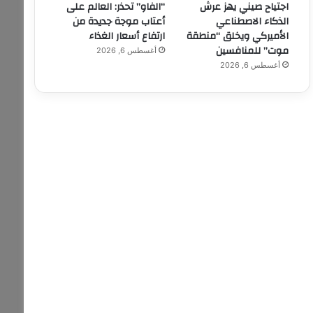
اجتياح صيني يهز عرش
“الفاو” تحذر: العالم على
الذكاء الاصطناعي
أعتاب موجة جديدة من
الأميركي ويخلق “منطقة
ارتفاع أسعار الغذاء
موت” للمنافسين
أغسطس 6, 2026
أغسطس 6, 2026