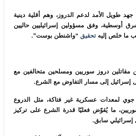
من جهد طويل الأمد لدعم الدروز، وهم أقلية دينية
رق أوسطية، وفق مسؤولين إسرائيليين حاليين
ب ما خلص إليه
تحقيق
“واشنطن بوست”.
ين مقاتلين دروز سوريين ومسلحين متحالفين مع
 إسرائيل إلى مسار التفاوض مع الشرع.
 جوي لمعدات عسكرية غير فتاكة، مثل الدروع
وريين، ما يُقوّض فعليًا قدرة الشرع على تركيز
 إسرائيلي سابق.