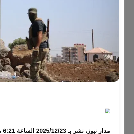
مدار نيوز، نشر بـ
2025/12/23 الساعة 6:21 مساءً