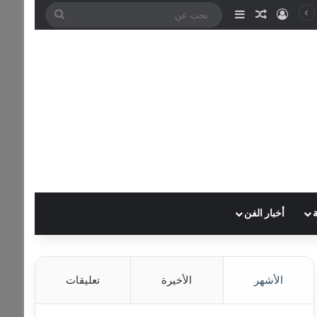
تسجيل الدخول
مقال عشوائي
إضافة عمود جانبي
بحث
عن
أخبار الفن
الأشهر
الأخيرة
تعليقات