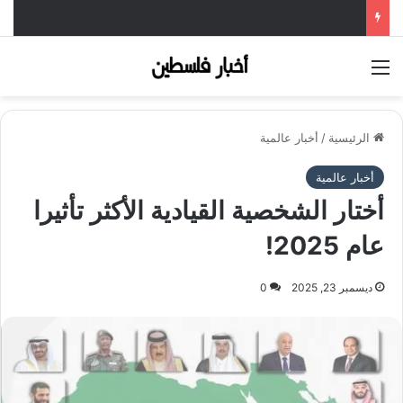
القائمة
الرئيسية
/
أخبار عالمية
أخبار عالمية
أختار الشخصية القيادية الأكثر تأثيرا
عام 2025!
ديسمبر 23, 2025
0