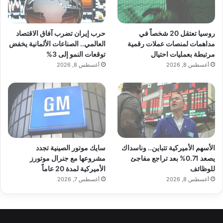
روسيا تعتقل 20 شخصاً في
حرب إيران تضرب آفاق الاقتصاد
مداهمات لمنصات عملات رقمية
العالمي.. الصناعات الألمانية يخفض
مرتبطة بعمليات احتيال
توقعات النمو إلى 3%
أغسطس 8, 2026
أغسطس 8, 2026
الأسهم الأميركية تتباين.. وناسداك
سايك موتور الصينية تجدد
يصعد 0.71% بعد تراجع مفاجئ
مشروعها مع جنرال موتورز
للوظائف
الأميركية لمدة 20 عاماً
أغسطس 8, 2026
أغسطس 7, 2026