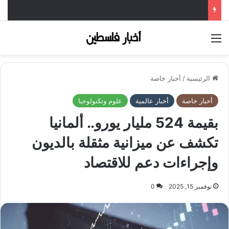
القائمة
الرئيسية
/
أخبار خاصة
أخبار خاصة
أخبار عالمية
علوم وتكنولوجيا
بقيمة 524 مليار يورو.. ألمانيا
تكشف عن ميزانية مثقلة بالديون
وإجراءات دعم للاقتصاد
نوفمبر 15, 2025
0