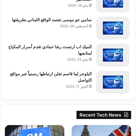
مايو 19, 2020
سامي جو موسى تجسد الواقع اللبناني بطريقتها
أغسطس 29, 2020
الميك اب ارتست رشا حمادي تقدم أسرار المكياج
لمتابعيها
مايو 25, 2020
البلوجر لينا قاسم تعلن ارتباطها رسمياً عبر مواقع
التواصل
أكتوبر 11, 2024
Recent Tech News