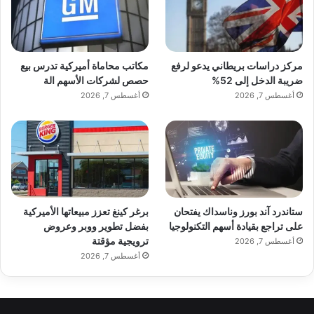
مركز دراسات بريطاني يدعو لرفع
مكاتب محاماة أميركية تدرس بيع
ضريبة الدخل إلى 52%
حصص لشركات الأسهم الة
أغسطس 7, 2026
أغسطس 7, 2026
ستاندرد آند بورز وناسداك يفتحان
برغر كينغ تعزز مبيعاتها الأميركية
على تراجع بقيادة أسهم التكنولوجيا
بفضل تطوير ووبر وعروض
ترويجية مؤقتة
أغسطس 7, 2026
أغسطس 7, 2026