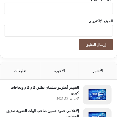
ة
الموقع الإلكتروني
الأشهر
الأخيرة
تعليقات
الشهير أنطونيو سليمان يطلق قام قام ونجاحات
كبرى.
مارس 13, 2021
إلاعلامي حمود حسين صاحب الهات العفوية صديق
المشاهير