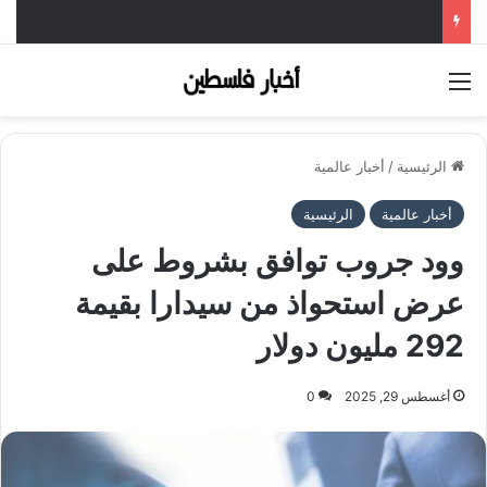
القائمة
الرئيسية
/
أخبار عالمية
أخبار عالمية
الرئيسية
وود جروب توافق بشروط على
عرض استحواذ من سيدارا بقيمة
292 مليون دولار
أغسطس 29, 2025
0