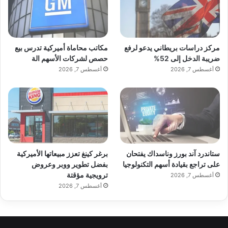
مركز دراسات بريطاني يدعو لرفع
مكاتب محاماة أميركية تدرس بيع
ضريبة الدخل إلى 52%
حصص لشركات الأسهم الة
أغسطس 7, 2026
أغسطس 7, 2026
ستاندرد آند بورز وناسداك يفتحان
برغر كينغ تعزز مبيعاتها الأميركية
على تراجع بقيادة أسهم التكنولوجيا
بفضل تطوير ووبر وعروض
ترويجية مؤقتة
أغسطس 7, 2026
أغسطس 7, 2026