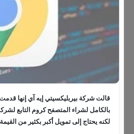
بالكامل لشراء المتصفح كروم التابع لشر
لكنه يحتاج إلى تمويل أكبر بكثير من القيم