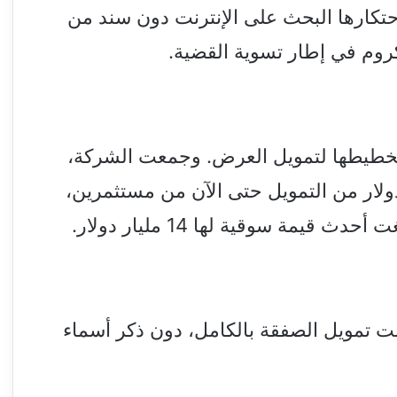
تكارها البحث على الإنترنت دون سند من
روم في إطار تسوية القضية.
تخطيطها لتمويل العرض. وجمعت الشركة،
دولار من التمويل حتى الآن من مستثمرين،
 قيمة سوقية لها 14 مليار دولار.
تمويل الصفقة بالكامل، دون ذكر أسماء