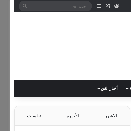
تسجيل الدخول
مقال عشوائي
إضافة عمود جانبي
بحث
عن
أخبار الفن
الأشهر
الأخيرة
تعليقات