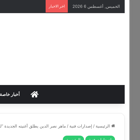
الخميس, أغسطس 6 2026
اخر الاخبار
HOME
أخبار خاصة
الرئيسية
/
إصدارات فنية
/
ماهر نصر الدين يطلق أغنيته الجديدة “ل
إصدارات فنية
الرئيسية