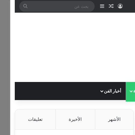
تسجيل الدخول
مقال عشوائي
إضافة عمود جانبي
بحث
عن
أخبار الفن
الأشهر
الأخيرة
تعليقات