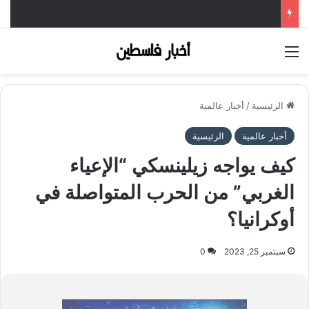
القائمة
الرئيسية
/
أخبار عالمية
أخبار عالمية
الرئيسية
كيف يواجه زيلينسكي “الإعياء
الغربي” من الحرب المتواصلة في
أوكرانيا؟
سبتمبر 25, 2023
0