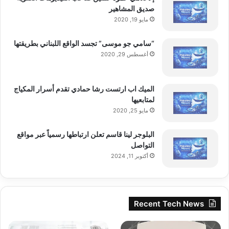
صديق المشاهير
مايو 19, 2020
“سامي جو موسى” تجسد الواقع اللبناني بطريقتها
أغسطس 29, 2020
الميك اب ارتست رشا حمادي تقدم أسرار المكياج
لمتابعيها
مايو 25, 2020
البلوجر لينا قاسم تعلن ارتباطها رسمياً عبر مواقع
التواصل
أكتوبر 11, 2024
Recent Tech News