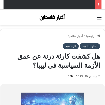
القائمة
الرئيسية
/
أخبار عالمية
أخبار عالمية
الرئيسية
هل كشفت كارثة درنة عن عمق
الأزمة السياسية في ليبيا؟
سبتمبر 20, 2023
0