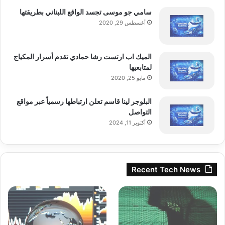
سامي جو موسى تجسد الواقع اللبناني بطريقتها
أغسطس 29, 2020
الميك اب ارتست رشا حمادي تقدم أسرار المكياج
لمتابعيها
مايو 25, 2020
البلوجر لينا قاسم تعلن ارتباطها رسمياً عبر مواقع
التواصل
أكتوبر 11, 2024
Recent Tech News