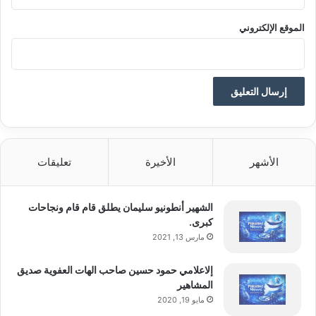
الموقع الإلكتروني
الأشهر
الأخيرة
تعليقات
الشهير أنطونيو سليمان يطلق قام قام ونجاحات
كبرى.
مارس 13, 2021
إلاعلامي حمود حسين صاحب الهات العفوية صديق
المشاهير
مايو 19, 2020