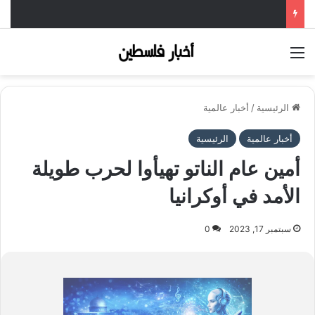
القائمة
الرئيسية
/
أخبار عالمية
أخبار عالمية
الرئيسية
أمين عام الناتو تهيأوا لحرب طويلة
الأمد في أوكرانيا
سبتمبر 17, 2023
0