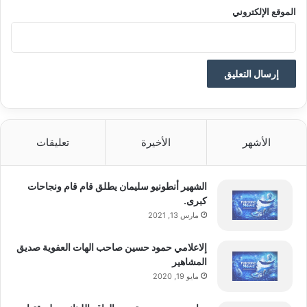
الموقع الإلكتروني
الأشهر
الأخيرة
تعليقات
الشهير أنطونيو سليمان يطلق قام قام ونجاحات
كبرى.
مارس 13, 2021
إلاعلامي حمود حسين صاحب الهات العفوية صديق
المشاهير
مايو 19, 2020