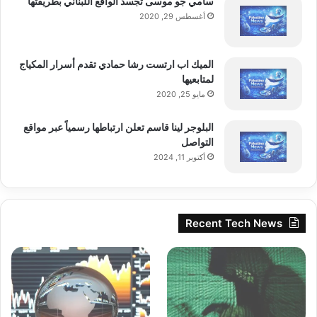
سامي جو موسى تجسد الواقع اللبناني بطريقتها
أغسطس 29, 2020
الميك اب ارتست رشا حمادي تقدم أسرار المكياج
لمتابعيها
مايو 25, 2020
البلوجر لينا قاسم تعلن ارتباطها رسمياً عبر مواقع
التواصل
أكتوبر 11, 2024
Recent Tech News