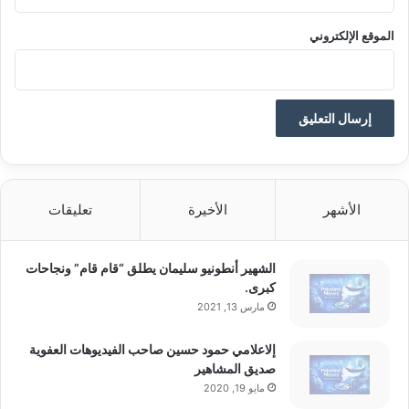
الموقع الإلكتروني
الأشهر
الأخيرة
تعليقات
الشهير أنطونيو سليمان يطلق “قام قام” ونجاحات
كبرى.
مارس 13, 2021
إلاعلامي حمود حسين صاحب الفيديوهات العفوية
صديق المشاهير
مايو 19, 2020