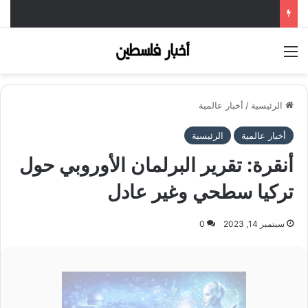
القائمة
الرئيسية
/
أخبار عالمية
أخبار عالمية
الرئيسية
أنقرة: تقرير البرلمان الأوروبي حول
تركيا سطحي وغير عادل
سبتمبر 14, 2023
0