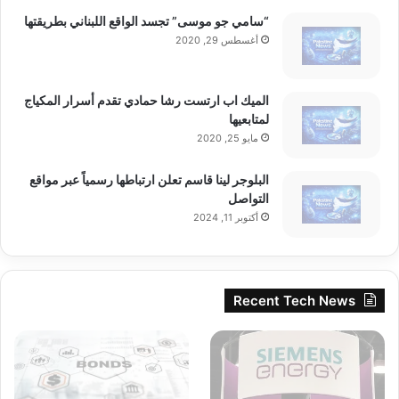
“سامي جو موسى” تجسد الواقع اللبناني بطريقتها
أغسطس 29, 2020
الميك اب ارتست رشا حمادي تقدم أسرار المكياج
لمتابعيها
مايو 25, 2020
البلوجر لينا قاسم تعلن ارتباطها رسمياً عبر مواقع
التواصل
أكتوبر 11, 2024
Recent Tech News