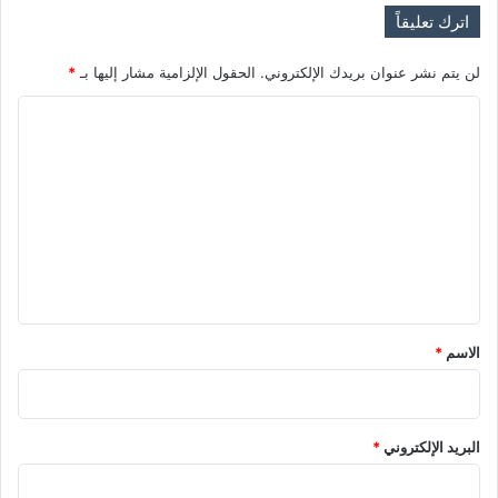
ل
اترك تعليقاً
لن يتم نشر عنوان بريدك الإلكتروني.
الحقول الإلزامية مشار إليها بـ
*
ا
ل
ت
ع
ل
ي
ق
*
الاسم
*
البريد الإلكتروني
*