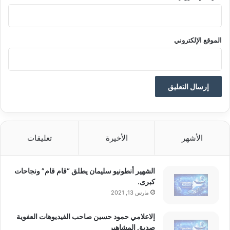
الموقع الإلكتروني
الأشهر
الأخيرة
تعليقات
الشهير أنطونيو سليمان يطلق “قام قام” ونجاحات
كبرى.
مارس 13, 2021
إلاعلامي حمود حسين صاحب الفيديوهات العفوية
صديق المشاهير