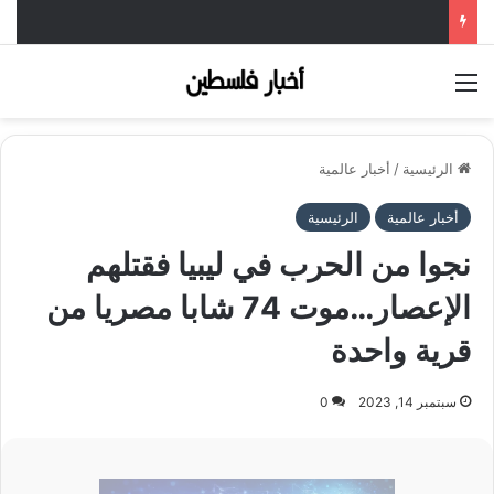
القائمة
الرئيسية
/
أخبار عالمية
أخبار عالمية
الرئيسية
نجوا من الحرب في ليبيا فقتلهم
الإعصار…موت 74 شابا مصريا من
قرية واحدة
سبتمبر 14, 2023
0