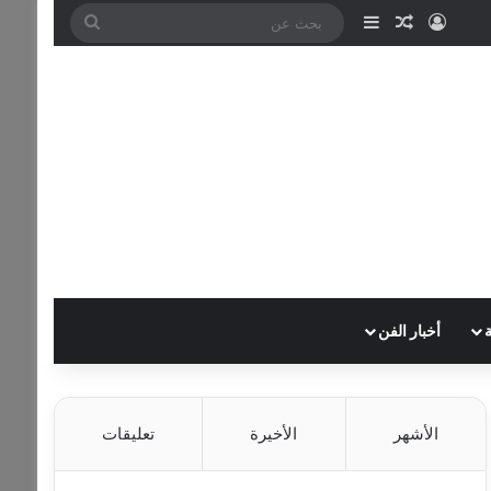
تسجيل الدخول
مقال عشوائي
إضافة عمود جانبي
بحث
عن
أخبار الفن
الأشهر
الأخيرة
تعليقات