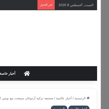
السبت, أغسطس 8 2026
اخر الاخبار
HOME
أخبار خاصة
الرئيسية
/
أخبار عالمية
/
صحيفة تركية أردوغان سيبحث مع بوتين ال
أخبار عالمية
الرئيسية