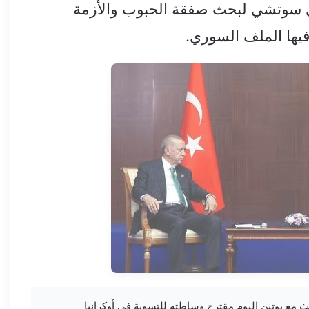
في سوتشي لبحث صفقة الحبوب والأزمة
فيها الملف السوري.