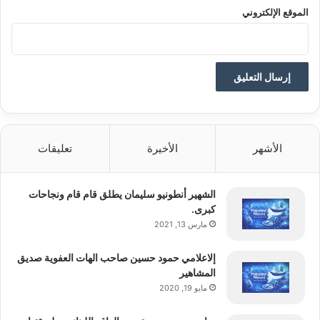
الموقع الإلكتروني
الأشهر
الأخيرة
تعليقات
الشهير أنطونيو سليمان يطلق قام قام ونجاحات
كبرى.
مارس 13, 2021
إلاعلامي حمود حسين صاحب الهات العفوية صديق
المشاهير
مايو 19, 2020