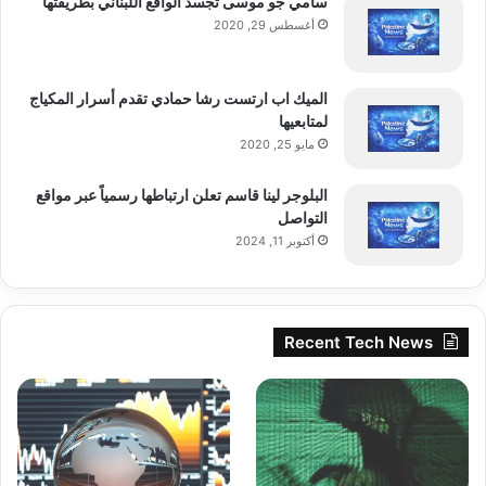
سامي جو موسى تجسد الواقع اللبناني بطريقتها
أغسطس 29, 2020
الميك اب ارتست رشا حمادي تقدم أسرار المكياج
لمتابعيها
مايو 25, 2020
البلوجر لينا قاسم تعلن ارتباطها رسمياً عبر مواقع
التواصل
أكتوبر 11, 2024
Recent Tech News