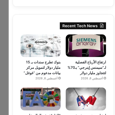
Recent Tech News
ارتفاع الأرباح الفصلية
بنوك تطرح سندات بـ 15
لـ”سيمنس إينرجي” بـ70%
مليار دولار لتمويل مركز
لتتجاوز مليار دولار
بيانات مدعوم من “غوغل”
أغسطس 6, 2026
أغسطس 6, 2026