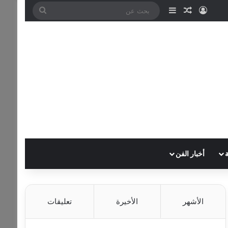
تسجيل الدخول
مقال عشوائي
إضافة عمود جانبي
بحث
عن
أخبار الفن
الأشهر
الأخيرة
تعليقات