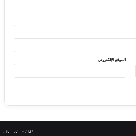
الموقع الإلكتروني
HOME
أخبار خاصة