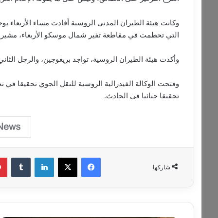
وكانت هيئة الطيران المدني الروسية أفادت مساء الأربعاء بو
التي تحطمت في مقاطعة تفير شمال موسكو الأربعاء، مشيرة
وأكدت هيئة الطيران الروسية، تواجد بريغوجين، والرجل الثان
وفتحت الوكالة الفيدرالية الروسية للنقل الجوي تحقيقا في ت
تحقيقا جنائيا في الحادث.
فيسبوك
‫X
لينكدإن
‏Tumblr
شاركها