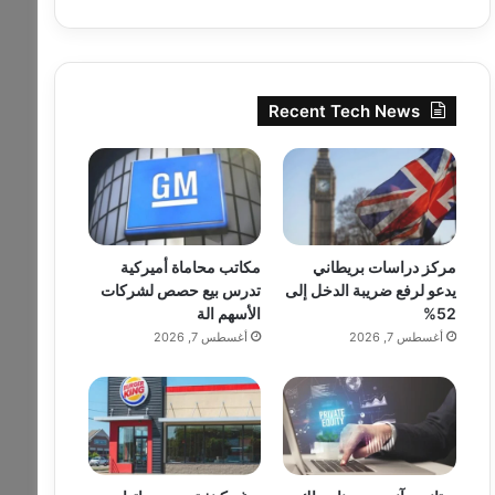
Recent Tech News
مركز دراسات بريطاني
مكاتب محاماة أميركية
يدعو لرفع ضريبة الدخل إلى
تدرس بيع حصص لشركات
52%
الأسهم الة
أغسطس 7, 2026
أغسطس 7, 2026