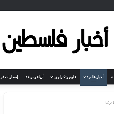
أخبار عالمية
علوم وتكنولوجيا
أزياء وموضة
إصدارات فنية