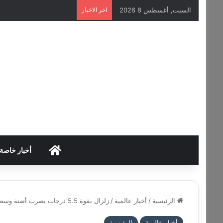
السبت, أغسطس 8 2026
اخر الاخبار
HOME
أخبار خاصة
الرئيسية
/
أخبار عالمية
/
زلزال بقوة 5.5 درجات يضرب أضنة وسط تركيا
أخبار عالمية
الرئيسية