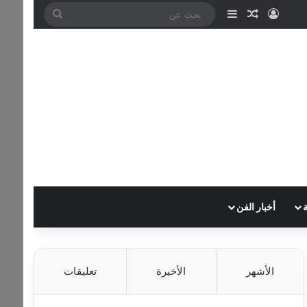
تسجيل الدخول
مقال عشوائي
إضافة عمود جانبي
بحث
عن
أخبار الفن
الأشهر
الأخيرة
تعليقات