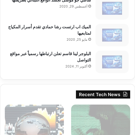
أغسطس 29, 2020
الميك اب ارتست رشا حمادي تقدم أسرار المكياج
لمتابعيها
مايو 25, 2020
البلوجر لينا قاسم تعلن ارتباطها رسمياً عبر مواقع
التواصل
أكتوبر 11, 2024
Recent Tech News