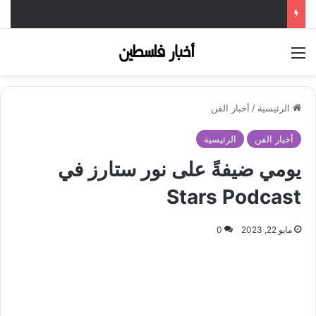
القائمة
الرئيسية
/
أخبار الفن
أخبار الفن
الرئيسية
يومي ضيفةً على نور ستارز في
Stars Podcast
مايو 22, 2023
0