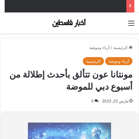
القائمة
الرئيسية
/
أزياء وموضة
أزياء وموضة
الرئيسية
مونتانا عون تتألق بأحدث إطلالة من
أسبوع دبي للموضة
مارس 23, 2023
0