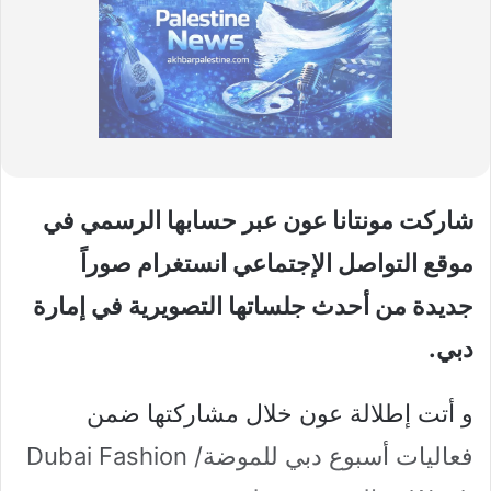
شاركت مونتانا عون عبر حسابها الرسمي في
موقع التواصل الإجتماعي انستغرام صوراً
جديدة من أحدث جلساتها التصويرية في إمارة
دبي.
و أتت إطلالة عون خلال مشاركتها ضمن
فعاليات أسبوع دبي للموضة/ Dubai Fashion