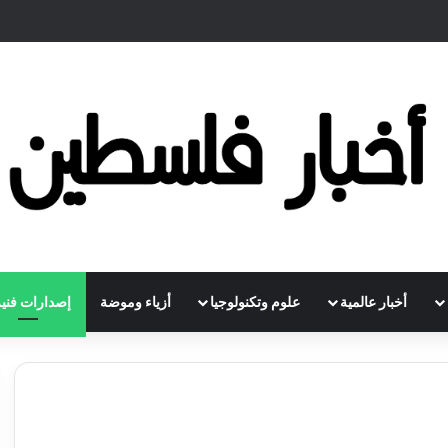
أخبار عالمية
علوم وتكنولوجيا
أزياء وموضة
إصدارات فنية