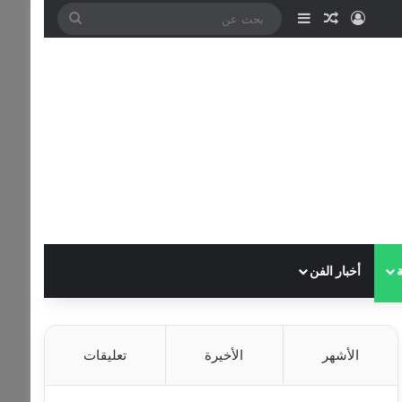
تسجيل الدخول
مقال عشوائي
إضافة عمود جانبي
بحث
عن
أخبار الفن
الأشهر
الأخيرة
تعليقات