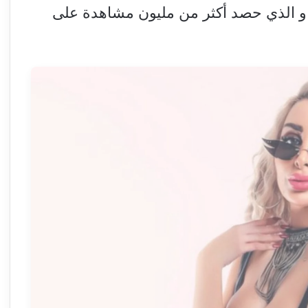
ا، و الذي حصد أكثر من مليون مشاهدة على