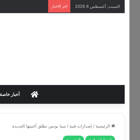
السبت, أغسطس 8 2026
اخر الاخبار
HOME
أخبار خاصة
الرئيسية
/
إصدارات فنية
/
تيما يونس تطلق أغنيتها الجديدة
إصدارات فنية
الرئيسية