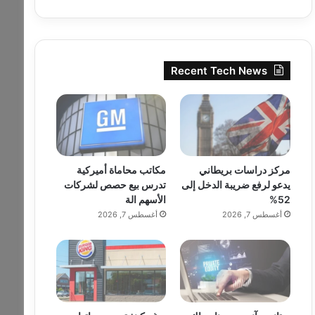
Recent Tech News
مركز دراسات بريطاني
مكاتب محاماة أميركية
يدعو لرفع ضريبة الدخل إلى
تدرس بيع حصص لشركات
52%
الأسهم الة
أغسطس 7, 2026
أغسطس 7, 2026