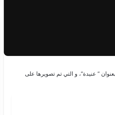
عنوان ” عنيدة”، و التي تم تصويرها على