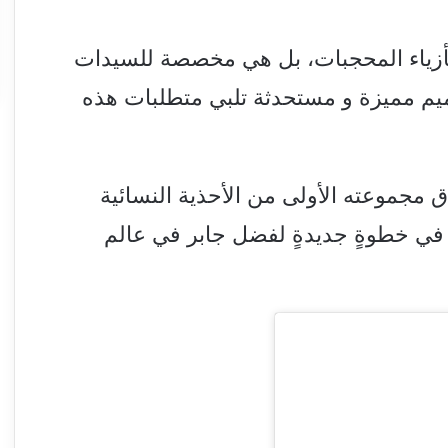
ط بأزياء المحجبات، بل هي مخصصة للسيدات
يم مميزة و مستحدثة تلبي متطلبات هذه
ق مجموعته الأولى من الأحذية النسائية
فترة المقبلة في خطوةٍ جديدةٍ لفضل جابر في عالم