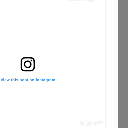
View this post on Instagram