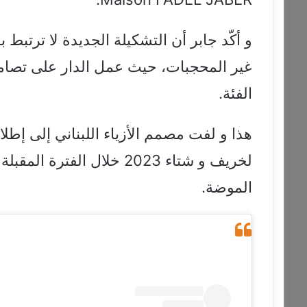
و أكّد جابر أن التشكيلة الجديدة لا ترتب
غير المحجبات، حيث عمل الدار على تصام
الفئة.
هذا و لفت مصمم الأزياء اللبناني إلى إطلا
لخريف و شتاء 2023 خلال ال
الموضة.