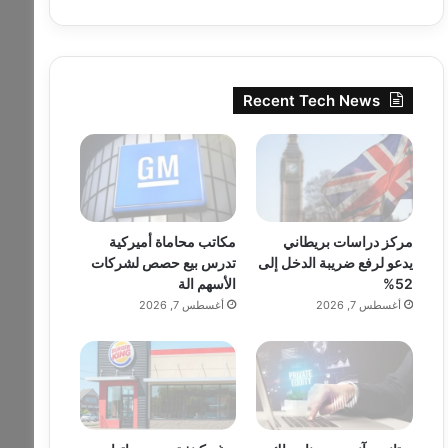
Recent Tech News
مركز دراسات بريطاني
مكاتب محاماة أميركية
يدعو لرفع ضريبة الدخل إلى
تدرس بيع حصص لشركات
52%
الأسهم الة
أغسطس 7, 2026
أغسطس 7, 2026