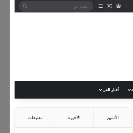
تسجيل الدخول
مقال عشوائي
إضافة عمود جانبي
بحث
عن
أخبار الفن
الأشهر
الأخيرة
تعليقات