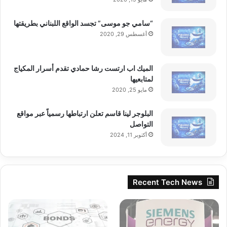
“سامي جو موسى” تجسد الواقع اللبناني بطريقتها
أغسطس 29, 2020
الميك اب ارتست رشا حمادي تقدم أسرار المكياج
لمتابعيها
مايو 25, 2020
البلوجر لينا قاسم تعلن ارتباطها رسمياً عبر مواقع
التواصل
أكتوبر 11, 2024
Recent Tech News