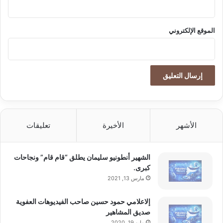
الموقع الإلكتروني
الأشهر
الأخيرة
تعليقات
الشهير أنطونيو سليمان يطلق “قام قام” ونجاحات
كبرى.
مارس 13, 2021
إلاعلامي حمود حسين صاحب الفيديوهات العفوية
صديق المشاهير
مايو 19, 2020