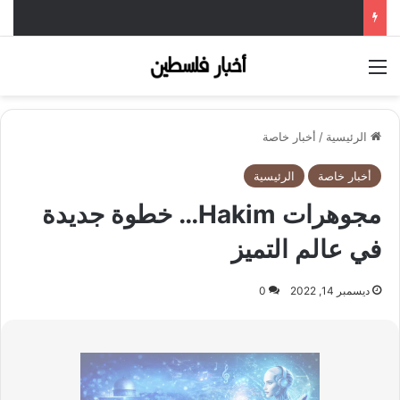
القائمة
الرئيسية
/
أخبار خاصة
أخبار خاصة
الرئيسية
مجوهرات Hakim… خطوة جديدة
في عالم التميز
ديسمبر 14, 2022
0