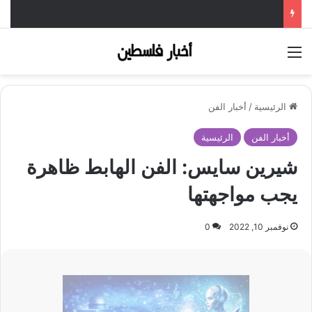
القائمة
الرئيسية
/
أخبار الفن
أخبار الفن
الرئيسية
شيرين سايس: الفن الهابط ظاهرة
يجب مواجهتها
نوفمبر 10, 2022
0