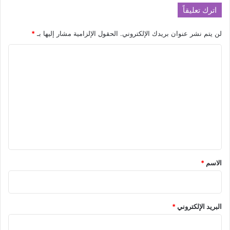
ن
اترك تعليقاً
ا
ن
لن يتم نشر عنوان بريدك الإلكتروني.
الحقول الإلزامية مشار إليها بـ
*
ا
ل
ت
ع
ل
ي
ق
*
الاسم
*
البريد الإلكتروني
*