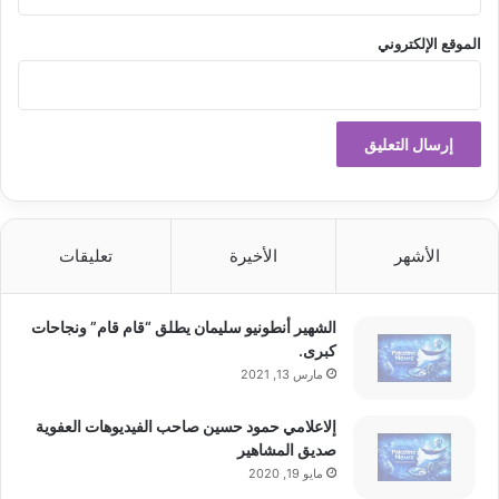
الموقع الإلكتروني
الأشهر
الأخيرة
تعليقات
الشهير أنطونيو سليمان يطلق “قام قام” ونجاحات
كبرى.
مارس 13, 2021
إلاعلامي حمود حسين صاحب الفيديوهات العفوية
صديق المشاهير
مايو 19, 2020