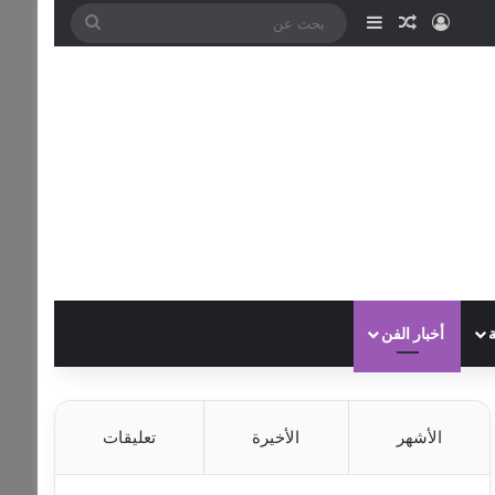
تسجيل الدخول
مقال عشوائي
إضافة عمود جانبي
بحث
عن
أخبار الفن
الأشهر
الأخيرة
تعليقات