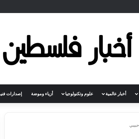
أخبار عالمية
علوم وتكنولوجيا
أزياء وموضة
إصدارات فنية
حبيبي