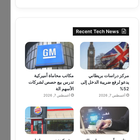
Recent Tech News
مركز دراسات بريطاني
مكاتب محاماة أميركية
يدعو لرفع ضريبة الدخل إلى
تدرس بيع حصص لشركات
52%
الأسهم الة
أغسطس 7, 2026
أغسطس 7, 2026