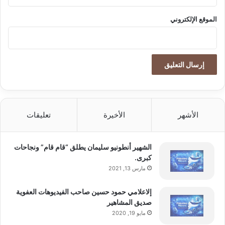
الموقع الإلكتروني
الأشهر
الأخيرة
تعليقات
الشهير أنطونيو سليمان يطلق “قام قام” ونجاحات
كبرى.
مارس 13, 2021
إلاعلامي حمود حسين صاحب الفيديوهات العفوية
صديق المشاهير
مايو 19, 2020