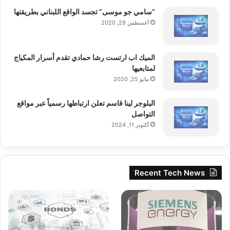
“سامي جو موسى” تجسد الواقع اللبناني بطريقتها
أغسطس 29, 2020
الميك اب ارتست رشا حمادي تقدم أسرار المكياج
لمتابعيها
مايو 25, 2020
البلوجر لينا قاسم تعلن ارتباطها رسمياً عبر مواقع
التواصل
أكتوبر 11, 2024
Recent Tech News