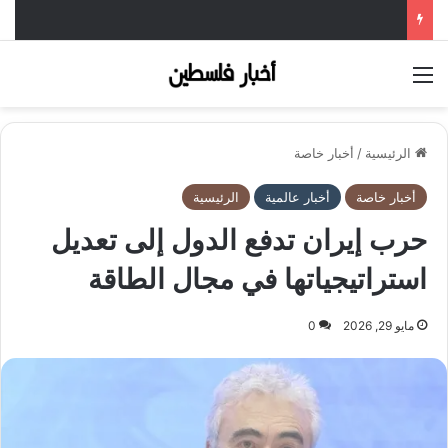
القائمة
الرئيسية
/
أخبار خاصة
أخبار خاصة
أخبار عالمية
الرئيسية
حرب إيران تدفع الدول إلى تعديل
استراتيجياتها في مجال الطاقة
مايو 29, 2026
0