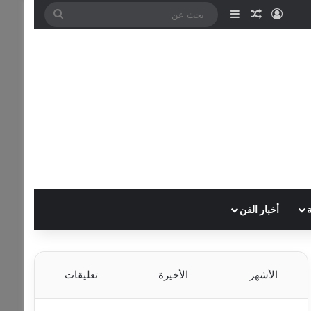
تسجيل الدخول
مقال عشوائي
إضافة عمود جانبي
بحث
عن
أخبار الفن
الأشهر
الأخيرة
تعليقات