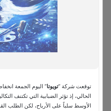
توقعت شركة “
تويوتا
” اليوم الجمعة انخفاضاً بن
الحالي، إذ تؤثر الضبابية التي تكتنف التك
الأوسط سلباً على الأرباح، لكن الطلب القو