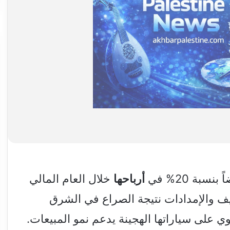
سبة 20% في
أرباحها
خلال العام المالي
اليف والإمدادات نتيجة الصراع في الشرق
ي على سياراتها الهجينة يدعم نمو المبيعات.