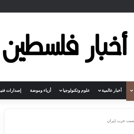
أخبار عالمية
علوم وتكنولوجيا
أزياء وموضة
إصدارات فنية