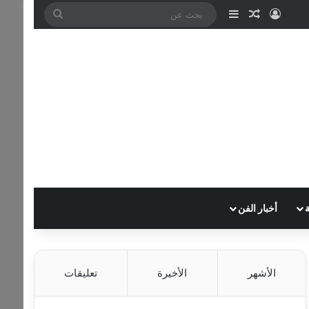
تسجيل الدخول
مقال عشوائي
إضافة عمود جانبي
بحث
عن
أخبار الفن
الأشهر
الأخيرة
تعليقات