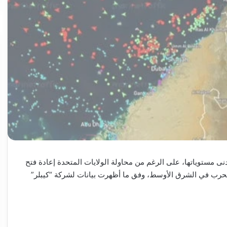
ى مستوياتها، على الرغم من محاولة الولايات المتحدة إعادة فتح
 الحرب في الشرق الأوسط، وفق ما أظهرت بيانات لشركة “كيبلر”