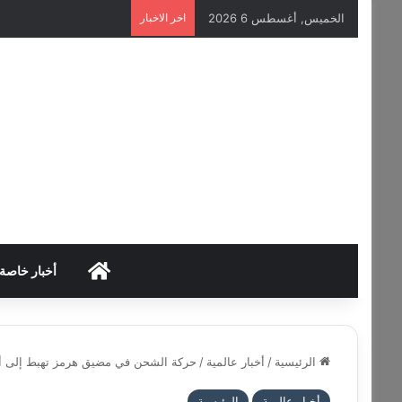
الخميس, أغسطس 6 2026
اخر الاخبار
HOME
أخبار خاصة
الرئيسية
/
أخبار عالمية
/
حركة الشحن في مضيق هرمز تهبط إلى أدن
أخبار عالمية
الرئيسية