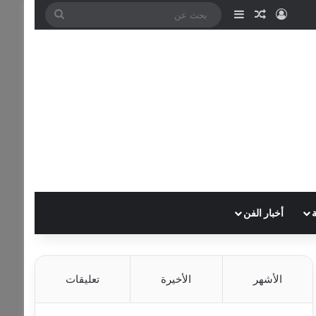
تسجيل الدخول
مقال عشوائي
إضافة عمود جانبي
بحث
عن
أخبار الفن
الأشهر
الأخيرة
تعليقات