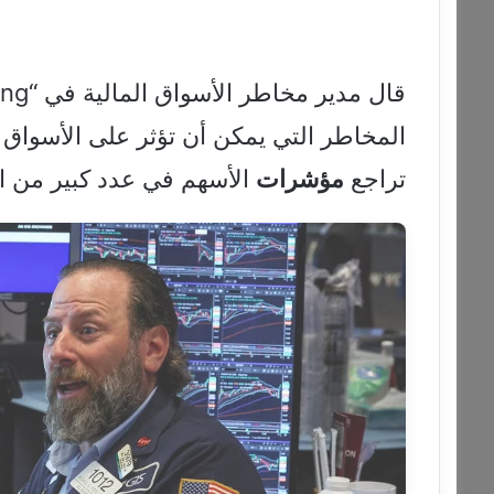
المخاطر التي يمكن أن تؤثر على الأسواق 
تراجع
مؤشرات
الأسهم في عدد كبير من ا