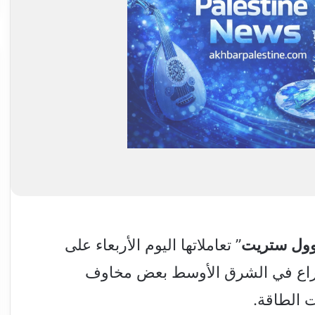
ول
ستريت
” تعاملاتها اليوم الأربعاء على
لصراع في الشرق الأوسط بعض مخاوف
 الطاقة.