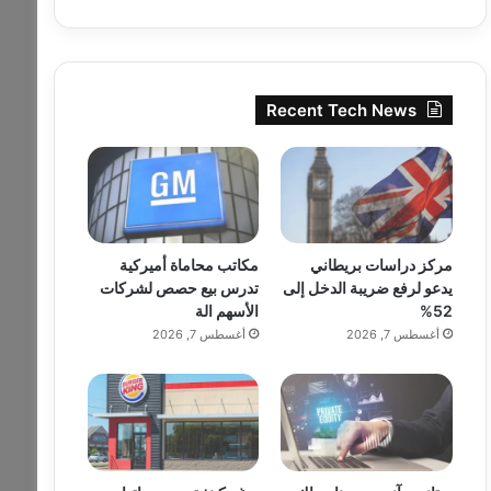
Recent Tech News
مركز دراسات بريطاني
مكاتب محاماة أميركية
يدعو لرفع ضريبة الدخل إلى
تدرس بيع حصص لشركات
52%
الأسهم الة
أغسطس 7, 2026
أغسطس 7, 2026