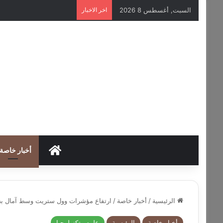
السبت, أغسطس 8 2026
اخر الاخبار
HOME
أخبار خاصة
الرئيسية
/
أخبار خاصة
/
ارتفاع مؤشرات وول ستريت وسط آمال ب
أخبار خاصة
الرئيسية
علوم وتكنولوجيا