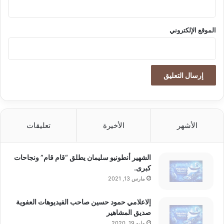
الموقع الإلكتروني
الأشهر
الأخيرة
تعليقات
الشهير أنطونيو سليمان يطلق “قام قام” ونجاحات
كبرى.
مارس 13, 2021
إلاعلامي حمود حسين صاحب الفيديوهات العفوية
صديق المشاهير
مايو 19, 2020