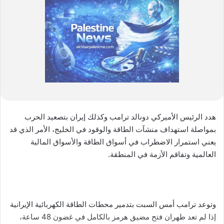
هدد الرئيس الأميركي دونالد ترامب وكذلك إيران بتصعيد الحرب
بمواصلة استهداف منشآت الطاقة والوقود في الخليج، الأمر الذي قد
يعني استمرار الاضطراب في أسواق الطاقة والأسواق المالية
العالمية وتفاقم الأزمة في المنطقة.
وتوعد ترامب أمس السبت بتدمير محطات الطاقة الكهربائية الإيرانية
إذا لم تعد طهران فتح مضيق هرمز بالكامل في غضون 48 ساعة،