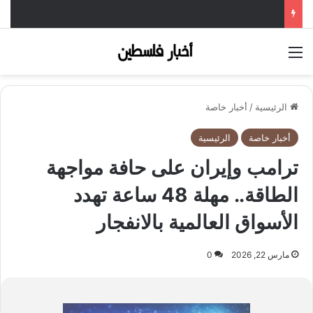
القائمة
الرئيسية
/
أخبار خاصة
أخبار خاصة
الرئيسية
ترامب وإيران على حافة مواجهة
الطاقة.. مهلة 48 ساعة تهدد
الأسواق العالمية بالانفجار
مارس 22, 2026
0