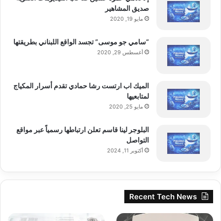
صديق المشاهير
مايو 19, 2020
“سامي جو موسى” تجسد الواقع اللبناني بطريقتها
أغسطس 29, 2020
الميك اب ارتست رشا حمادي تقدم أسرار المكياج
لمتابعيها
مايو 25, 2020
البلوجر لينا قاسم تعلن ارتباطها رسمياً عبر مواقع
التواصل
أكتوبر 11, 2024
Recent Tech News