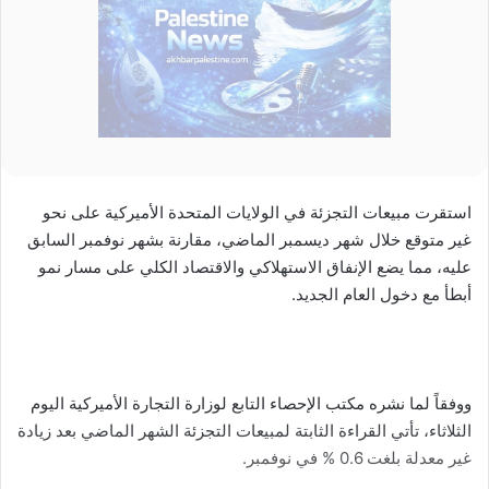
استقرت مبيعات التجزئة في الولايات المتحدة الأميركية على نحو
غير متوقع خلال شهر ديسمبر الماضي، مقارنة بشهر نوفمبر السابق
عليه، مما يضع الإنفاق الاستهلاكي والاقتصاد الكلي على مسار نمو
أبطأ مع دخول العام الجديد.
ووفقاً لما نشره مكتب الإحصاء التابع لوزارة التجارة الأميركية اليوم
الثلاثاء، تأتي القراءة الثابتة لمبيعات التجزئة الشهر الماضي بعد زيادة
غير معدلة بلغت 0.6 % في نوفمبر.