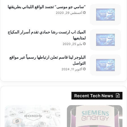
“سامي جو موسى” تجسد الواقع اللبناني بطريقتها
أغسطس 29, 2020
الميك اب ارتست رشا حمادي تقدم أسرار المكياج
لمتابعيها
مايو 25, 2020
البلوجر لينا قاسم تعلن ارتباطها رسمياً عبر مواقع
التواصل
أكتوبر 11, 2024
Recent Tech News