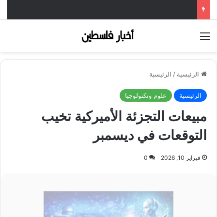
القائمة
الرئيسية
/
الرئيسية
الرئيسية
علوم وتكنولوجيا
مبيعات التجزئة الأميركية تخيب
التوقعات في ديسمبر
فبراير 10, 2026
0