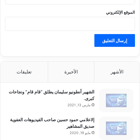
الموقع الإلكتروني
الأشهر
الأخيرة
تعليقات
الشهير أنطونيو سليمان يطلق “قام قام” ونجاحات
كبرى.
مارس 13, 2021
إلاعلامي حمود حسين صاحب الفيديوهات العفوية
صديق المشاهير
مايو 19, 2020