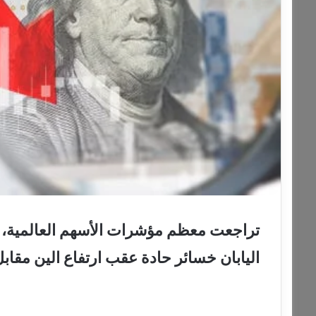
تراجعت معظم مؤشرات الأسهم العالمية، الي
اليابان خسائر حادة عقب ارتفاع الين مقابل 