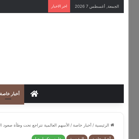
الجمعة, أغسطس 7 2026
اخر الاخبار
HOME
أخبار خاصة
الرئيسية
/
أخبار خاصة
/
الأسهم العالمية تتراجع تحت وطأة صعود الي
أخبار خاصة
الرئيسية
علوم وتكنولوجيا