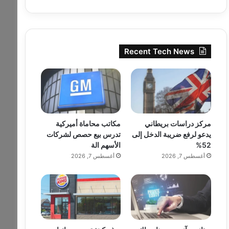
Recent Tech News
مركز دراسات بريطاني
مكاتب محاماة أميركية
يدعو لرفع ضريبة الدخل إلى
تدرس بيع حصص لشركات
52%
الأسهم الة
أغسطس 7, 2026
أغسطس 7, 2026