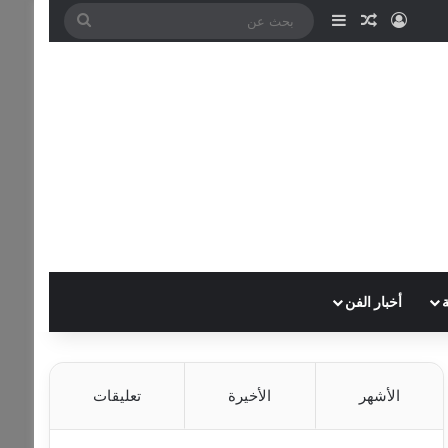
تسجيل الدخول
مقال عشوائي
إضافة عمود جانبي
بحث
عن
أخبار الفن
الأشهر
الأخيرة
تعليقات