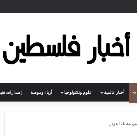
أخبار عالمية
علوم وتكنولوجيا
أزياء وموضة
إصدارات فنية
ن مقابل الدولار