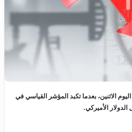
وم الاثنين، بعدما تكبد المؤشر القياسي في
الدولار الأميركي.