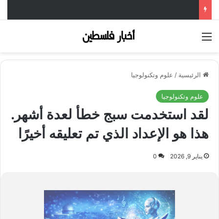
القائمة
الرئيسية
/
علوم وتكنولوجيا
علوم وتكنولوجيا
لقد استخدمت سبج خطأ لعدة أشهر.
هذا هو الإعداد الذي تم تعليقه أخيرًا
يناير 9, 2026
0