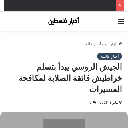
القائمة
الرئيسية
/
أخبار عالمية
أخبار عالمية
الجيش الروسي يبدأ بتسلم
خراطيش فائقة الصلابة لمكافحة
المسيرات
يناير 8, 2026
0