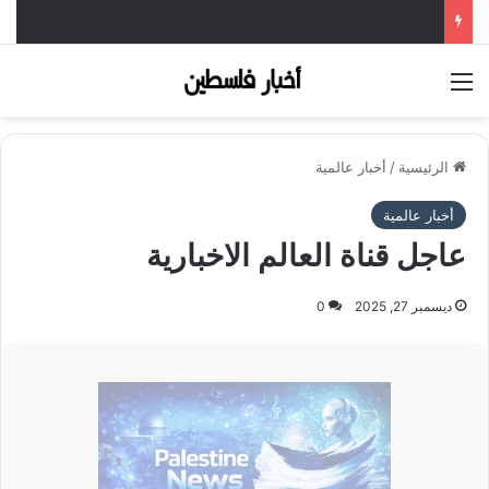
القائمة
الرئيسية
/
أخبار عالمية
أخبار عالمية
عاجل قناة العالم الاخبارية
ديسمبر 27, 2025
0