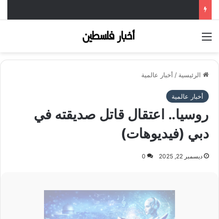
القائمة
الرئيسية
/
أخبار عالمية
أخبار عالمية
روسيا.. اعتقال قاتل صديقته في
دبي (فيديوهات)
ديسمبر 22, 2025
0