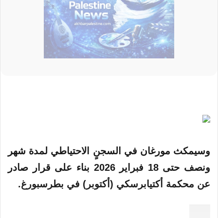
وسيمكث مورغان في السجنٍ الاحتياطي لمدة شهر
ونصف حتى 18 فبراير 2026 بناء على قرار صادر
عن محكمة أكتيابرسكي (أكتوبر) في بطرسبورغ.