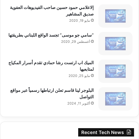
إلاعلامي حمود حسين صاحب الفيديوهات العفوية
صديق المشاهير
مايو 19, 2020
“سامي جو موسى” تجسد الواقع اللبناني بطريقتها
أغسطس 29, 2020
الميك اب ارتست رشا حمادي تقدم أسرار المكياج
لمتابعيها
مايو 25, 2020
البلوجر لينا قاسم تعلن ارتباطها رسمياً عبر مواقع
التواصل
أكتوبر 11, 2024
Recent Tech News