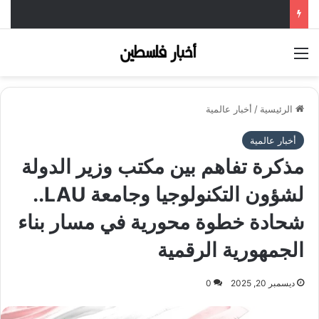
القائمة
الرئيسية
/
أخبار عالمية
أخبار عالمية
مذكرة تفاهم بين مكتب وزير الدولة
لشؤون التكنولوجيا وجامعة LAU..
شحادة خطوة محورية في مسار بناء
الجمهورية الرقمية
ديسمبر 20, 2025
0