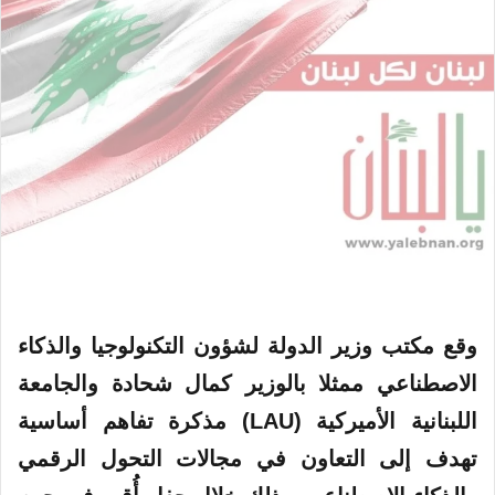
وقع مكتب وزير الدولة لشؤون التكنولوجيا والذكاء
الاصطناعي ممثلا بالوزير كمال شحادة والجامعة
اللبنانية الأميركية (LAU) مذكرة تفاهم أساسية
تهدف إلى التعاون في مجالات التحول الرقمي