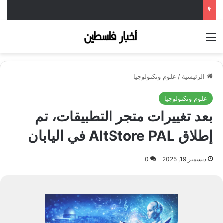
القائمة
الرئيسية
/
علوم وتكنولوجيا
علوم وتكنولوجيا
بعد تغييرات متجر التطبيقات، تم
إطلاق AltStore PAL في اليابان
ديسمبر 19, 2025
0