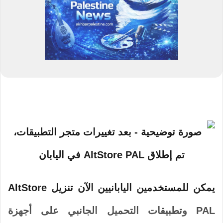
يمكن للمستخدمين اليابانيين الآن تنزيل AltStore
PAL وتطبيقات التحميل الجانبي على أجهزة