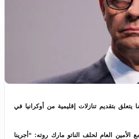
يتعلق بتقديم تنازلات إقليمية من أوكرانيا في
أمين العام لحلف الناتو مارك روته: “أجرينا