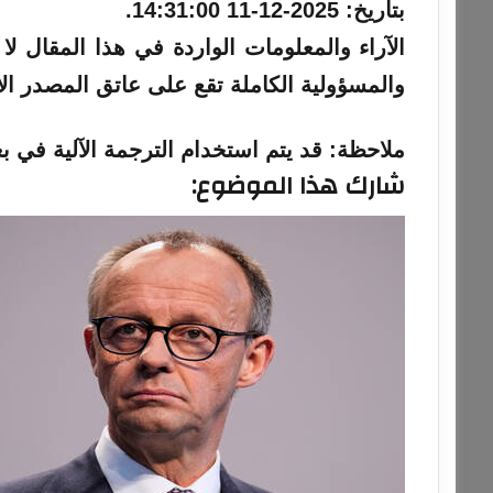
بتاريخ:
2025-12-11 14:31:00
.
والمسؤولية الكاملة تقع على عاتق المصدر ال
ملاحظة:
قد يتم استخدام الترجمة الآلية في بع
شارك هذا الموضوع: