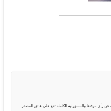
رة عن رأي موقعنا والمسؤولية الكاملة تقع على عاتق المصدر