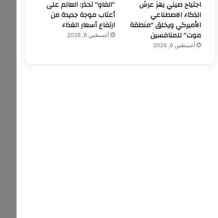
اجتياح صيني يهز عرش
“الفاو” تحذر: العالم على
الذكاء الاصطناعي
أعتاب موجة جديدة من
الأميركي ويخلق “منطقة
ارتفاع أسعار الغذاء
موت” للمنافسين
أغسطس 6, 2026
أغسطس 6, 2026