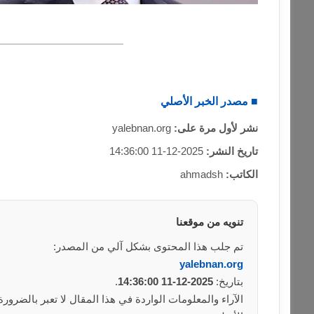
■ مصدر الخبر الأصلي
نشر لأول مرة على:
yalebnan.org
تاريخ النشر:
2025-12-11 14:36:00
الكاتب:
ahmadsh
تنويه من موقعنا
تم جلب هذا المحتوى بشكل آلي من المصدر:
yalebnan.org
بتاريخ:
2025-12-11 14:36:00
.
الآراء والمعلومات الواردة في هذا المقال لا تعبر بالضرو