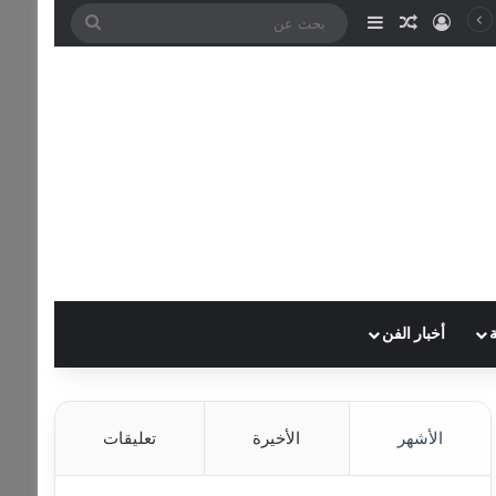
تسجيل الدخول
مقال عشوائي
إضافة عمود جانبي
بحث
عن
أخبار الفن
الأشهر
الأخيرة
تعليقات