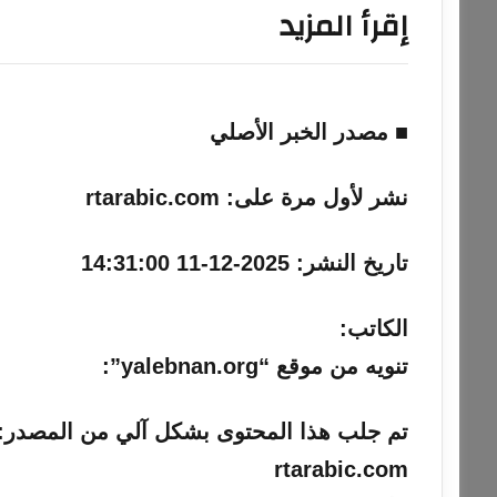
إقرأ المزيد
■ مصدر الخبر الأصلي
نشر لأول مرة على:
rtarabic.com
تاريخ النشر:
2025-12-11 14:31:00
الكاتب:
تنويه من موقع “yalebnan.org”:
تم جلب هذا المحتوى بشكل آلي من المصدر:
rtarabic.com