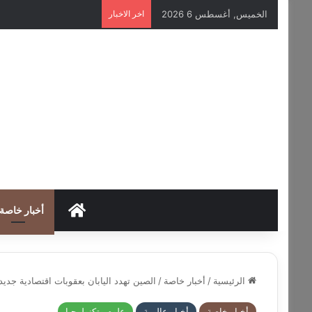
الخميس, أغسطس 6 2026
اخر الاخبار
HOME
أخبار خاصة
الرئيسية
/
أخبار خاصة
/
الصين تهدد اليابان بعقوبات اقتصادية جديد
أخبار خاصة
أخبار عالمية
علوم وتكنولوجيا