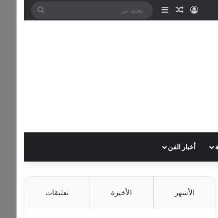
تسجيل الدخول
مقال عشوائي
إضافة عمود جانبي
بحث
عن
أخبار الفن
الأشهر
الأخيرة
تعليقات