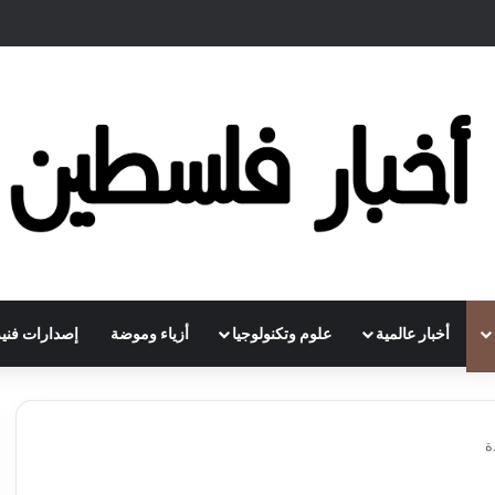
أخبار عالمية
علوم وتكنولوجيا
أزياء وموضة
إصدارات فنية
ة