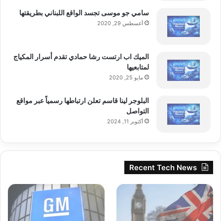
سامي جو موسى تجسد الواقع اللبناني بطريقتها
أغسطس 29, 2020
الميك اب ارتست رشا حمادي تقدم أسرار المكياج
لمتابعيها
مايو 25, 2020
البلوجر لينا قاسم تعلن ارتباطها رسمياً عبر مواقع
التواصل
أكتوبر 11, 2024
Recent Tech News