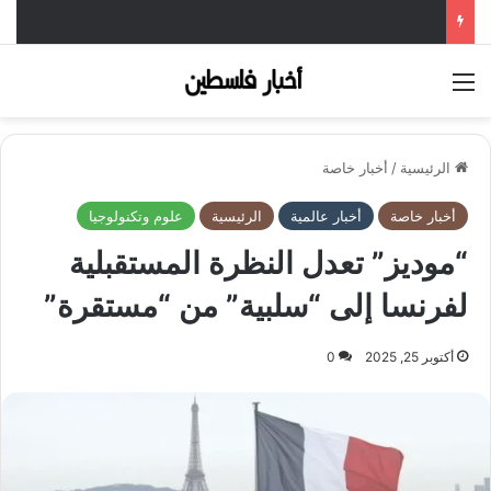
القائمة
الرئيسية
/
أخبار خاصة
أخبار خاصة
أخبار عالمية
الرئيسية
علوم وتكنولوجيا
“موديز” تعدل النظرة المستقبلية
لفرنسا إلى “سلبية” من “مستقرة”
أكتوبر 25, 2025
0