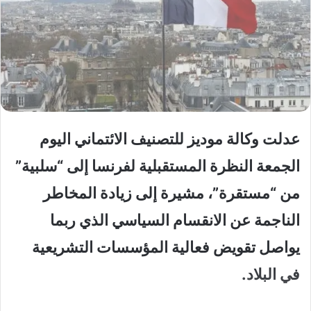
عدلت وكالة موديز للتصنيف الائتماني اليوم
الجمعة النظرة المستقبلية لفرنسا إلى “سلبية”
من “مستقرة”، مشيرة إلى زيادة المخاطر
الناجمة عن الانقسام السياسي الذي ربما
يواصل تقويض فعالية المؤسسات التشريعية
في البلاد.