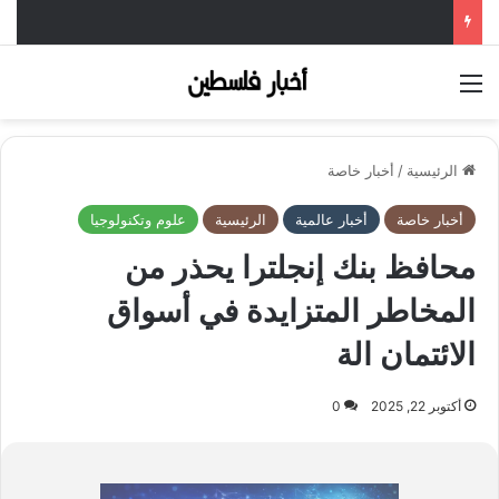
القائمة
الرئيسية
/
أخبار خاصة
أخبار خاصة
أخبار عالمية
الرئيسية
علوم وتكنولوجيا
محافظ بنك إنجلترا يحذر من
المخاطر المتزايدة في أسواق
الائتمان الة
أكتوبر 22, 2025
0