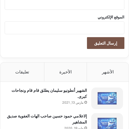
الموقع الإلكتروني
الأشهر
الأخيرة
تعليقات
الشهير أنطونيو سليمان يطلق قام قام ونجاحات
كبرى.
مارس 13, 2021
إلاعلامي حمود حسين صاحب الهات العفوية صديق
المشاهير
مايو 19, 2020