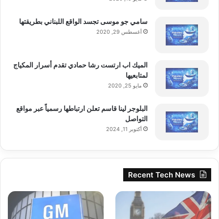
سامي جو موسى تجسد الواقع اللبناني بطريقتها
أغسطس 29, 2020
الميك اب ارتست رشا حمادي تقدم أسرار المكياج
لمتابعيها
مايو 25, 2020
البلوجر لينا قاسم تعلن ارتباطها رسمياً عبر مواقع
التواصل
أكتوبر 11, 2024
Recent Tech News