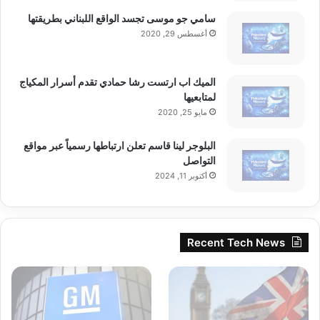
سامي جو موسى تجسد الواقع اللبناني بطريقتها
أغسطس 29, 2020
الميك اب ارتست رشا حمادي تقدم أسرار المكياج
لمتابعيها
مايو 25, 2020
البلوجر لينا قاسم تعلن ارتباطها رسمياً عبر مواقع
التواصل
أكتوبر 11, 2024
Recent Tech News