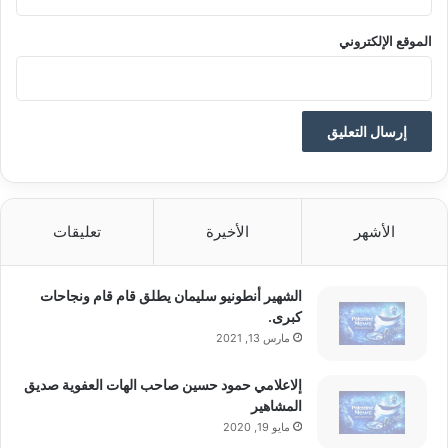
الموقع الإلكتروني
الأشهر
الأخيرة
تعليقات
الشهير أنطونيو سليمان يطلق قام قام ونجاحات
كبرى.
مارس 13, 2021
إلاعلامي حمود حسين صاحب الهات العفوية صديق
المشاهير
مايو 19, 2020