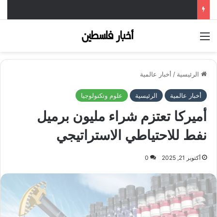
القائمة
الرئيسية
/
أخبار عالمية
أخبار عالمية
الرئيسية
علوم وتكنولوجيا
أميركا تعتزم شراء مليون برميل
نفط للاحتياطي الاستراتيجي
أكتوبر 21, 2025
0