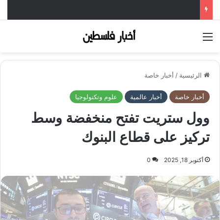
القائمة
الرئيسية
/
أخبار خاصة
أخبار خاصة
أخبار عالمية
علوم وتكنولوجيا
وول ستريت تفتح منخفضة وسط
تركيز على قطاع البنوك
أكتوبر 18, 2025
0