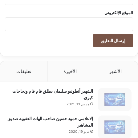
ل
ا
الموقع الإلكتروني
ق
الأشهر
الأخيرة
تعليقات
الشهير أنطونيو سليمان يطلق قام قام ونجاحات
كبرى.
مارس 13, 2021
إلاعلامي حمود حسين صاحب الهات العفوية صديق
المشاهير
مايو 19, 2020