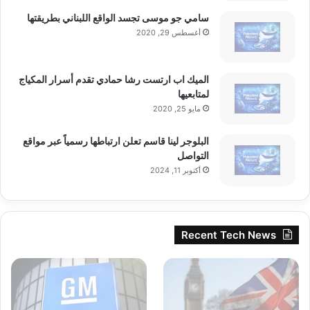
سامي جو موسى تجسد الواقع اللبناني بطريقتها
أغسطس 29, 2020
الميك اب ارتست رشا حمادي تقدم أسرار المكياج
لمتابعيها
مايو 25, 2020
البلوجر لينا قاسم تعلن ارتباطها رسمياً عبر مواقع
التواصل
أكتوبر 11, 2024
Recent Tech News